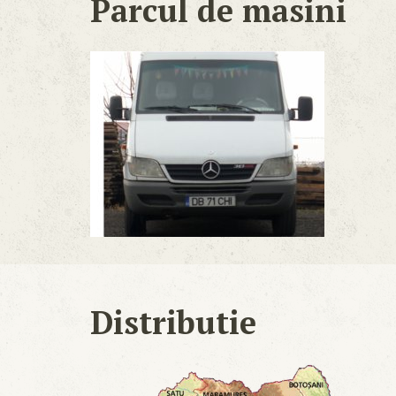
Parcul de masini
Distributie