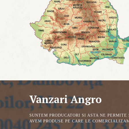
Vanzari Angro
SUNTEM PRODUCATORI SI ASTA NE PERMITE
AVEM PRODUSE PE CARE LE COMERCIALIZAM 